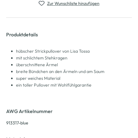
Zur Wunschliste hinzufügen
Produktdetails
hübscher Strickpullover von Lisa Tossa
mit schlichtem Stehkragen
überschnittene Ärmel
breite Bündchen an den Ärmeln und am Saum
super weiches Material
ein toller Pullover mit Wohlfühlgarantie
AWG Artikelnummer
913317-blue