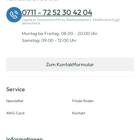
0711 - 72 52 30 42 04
regulärer Festnetztarif Ihres Telefonanbieters, Mobilfunktarif ggf.
abweichend.
Montag bis Freitag: 08:00 – 20:00 Uhr
Samstag: 09:00 – 12:00 Uhr
Zum Kontaktformular
Service
Newsletter
Filiale finden
AWG Card
Kontakt
Informationen