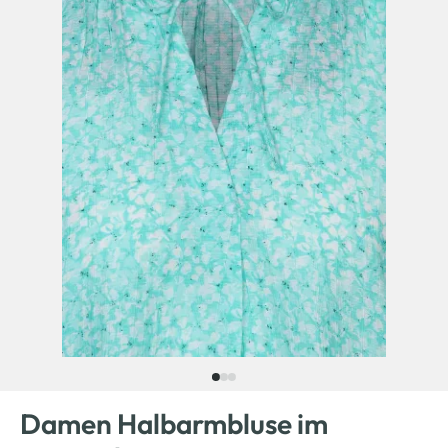
Damen Halbarmbluse im