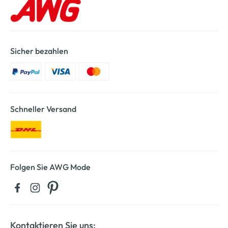
Sicher bezahlen
Schneller Versand
Folgen Sie AWG Mode
Kontaktieren Sie uns: