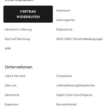
Impressum
VERTRAG
WIDERRUFEN
Zahlungsarten
Versand & Lieferung
Datenschutz
Kauf auf Rechnung
AWG CARD Teilnahmebedingungen
AGB
Unternehmen
Jobs & Karriere
Compliance
Über uns
Lieferkettensorgfaltspflichten
Geschichte
Supply Chain Due Diligence
Expansion
Barrierefreiheit