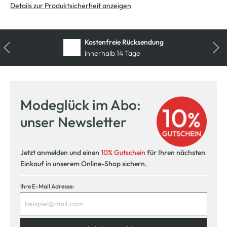
Details zur Produktsicherheit anzeigen
Kostenfreie Rücksendung
innerhalb 14 Tage
Modeglück im Abo:
unser Newsletter
Jetzt anmelden und einen
10% Gutschein
für Ihren nächsten
Einkauf in unserem Online-Shop sichern.
Ihre E-Mail Adresse: