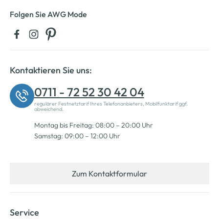
Folgen Sie AWG Mode
Kontaktieren Sie uns:
0711 - 72 52 30 42 04
regulärer Festnetztarif Ihres Telefonanbieters, Mobilfunktarif ggf.
abweichend.
Montag bis Freitag: 08:00 – 20:00 Uhr
Samstag: 09:00 – 12:00 Uhr
Zum Kontaktformular
Service