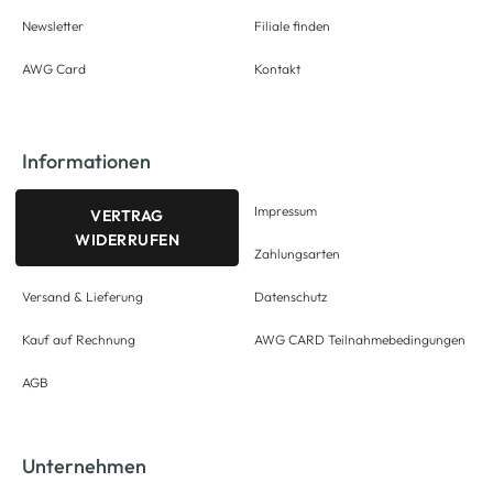
Newsletter
Filiale finden
AWG Card
Kontakt
Informationen
Impressum
VERTRAG
WIDERRUFEN
Zahlungsarten
Versand & Lieferung
Datenschutz
Kauf auf Rechnung
AWG CARD Teilnahmebedingungen
AGB
Unternehmen