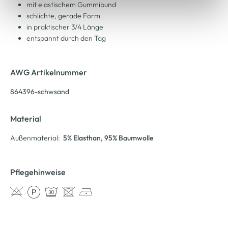
mit elastischem Gummibund
schlichte, gerade Form
in praktischer 3/4 Länge
entspannt durch den Tag
AWG Artikelnummer
864396-schwsand
Material
Außenmaterial:
5% Elasthan
, 95% Baumwolle
Pflegehinweise