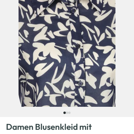
Damen Blusenkleid mit