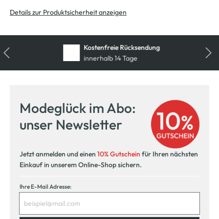
Details zur Produktsicherheit anzeigen
Kostenfreie Rücksendung
innerhalb 14 Tage
Modeglück im Abo:
unser Newsletter
Jetzt anmelden und einen
10% Gutschein
für Ihren nächsten
Einkauf in unserem Online-Shop sichern.
Ihre E-Mail Adresse: