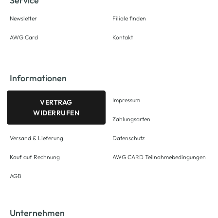
Service
Newsletter
Filiale finden
AWG Card
Kontakt
Informationen
Impressum
VERTRAG
WIDERRUFEN
Zahlungsarten
Versand & Lieferung
Datenschutz
Kauf auf Rechnung
AWG CARD Teilnahmebedingungen
AGB
Unternehmen