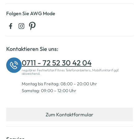
Folgen Sie AWG Mode
Kontaktieren Sie uns:
0711 - 72 52 30 42 04
regulärer Festnetztarif Ihres Telefonanbieters, Mobilfunktarif ggf.
abweichend.
Montag bis Freitag: 08:00 – 20:00 Uhr
Samstag: 09:00 – 12:00 Uhr
Zum Kontaktformular