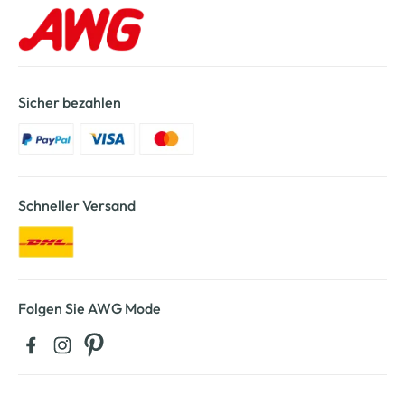
Sicher bezahlen
Schneller Versand
Folgen Sie AWG Mode