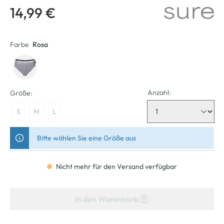
14,99 €
Farbe
Rosa
Anzahl:
Größe:
S
M
L
Bitte wählen Sie eine Größe aus
Nicht mehr für den Versand verfügbar
In den Warenkorb