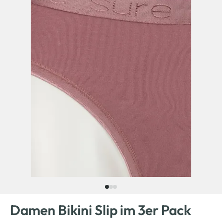
Damen Bikini Slip im 3er Pack