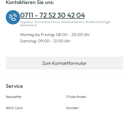
Kontaktieren Sie uns:
0711 - 72 52 30 42 04
regulärer Festnetztarif Ihres Telefonanbieters, Mobilfunktarif ggf.
abweichend.
Montag bis Freitag: 08:00 – 20:00 Uhr
Samstag: 09:00 – 12:00 Uhr
Zum Kontaktformular
Service
Newsletter
Filiale finden
AWG Card
Kontakt