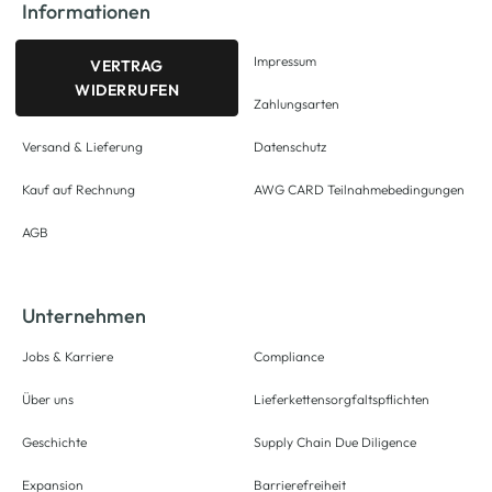
Informationen
Impressum
VERTRAG
WIDERRUFEN
Zahlungsarten
Versand & Lieferung
Datenschutz
Kauf auf Rechnung
AWG CARD Teilnahmebedingungen
AGB
Unternehmen
Jobs & Karriere
Compliance
Über uns
Lieferkettensorgfaltspflichten
Geschichte
Supply Chain Due Diligence
Expansion
Barrierefreiheit