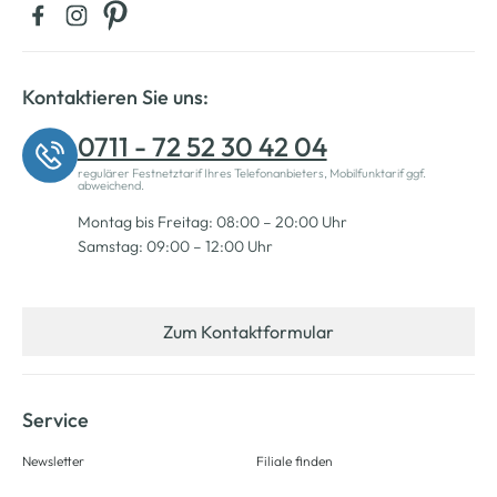
Kontaktieren Sie uns:
0711 - 72 52 30 42 04
regulärer Festnetztarif Ihres Telefonanbieters, Mobilfunktarif ggf.
abweichend.
Montag bis Freitag: 08:00 – 20:00 Uhr
Samstag: 09:00 – 12:00 Uhr
Zum Kontaktformular
Service
Newsletter
Filiale finden