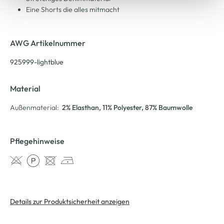
Eine Shorts die alles mitmacht
AWG Artikelnummer
925999-lightblue
Material
Außenmaterial:
2% Elasthan
, 11% Polyester
, 87% Baumwolle
Pflegehinweise
Details zur Produktsicherheit anzeigen