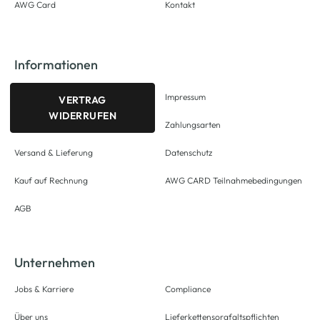
AWG Card
Kontakt
Informationen
Impressum
VERTRAG
WIDERRUFEN
Zahlungsarten
Versand & Lieferung
Datenschutz
Kauf auf Rechnung
AWG CARD Teilnahmebedingungen
AGB
Unternehmen
Jobs & Karriere
Compliance
Über uns
Lieferkettensorgfaltspflichten