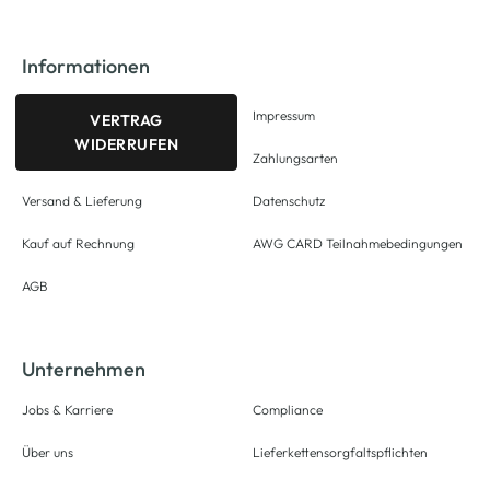
Informationen
Impressum
VERTRAG
WIDERRUFEN
Zahlungsarten
Versand & Lieferung
Datenschutz
Kauf auf Rechnung
AWG CARD Teilnahmebedingungen
AGB
Unternehmen
Jobs & Karriere
Compliance
Über uns
Lieferkettensorgfaltspflichten