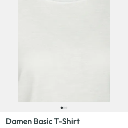
Damen Basic T-Shirt