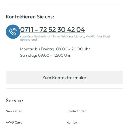
Kontaktieren Sie uns:
0711 - 72 52 30 42 04
regulärer Festnetztarif Ihres Telefonanbieters, Mobilfunktarif ggf.
abweichend.
Montag bis Freitag: 08:00 – 20:00 Uhr
Samstag: 09:00 – 12:00 Uhr
Zum Kontaktformular
Service
Newsletter
Filiale finden
AWG Card
Kontakt