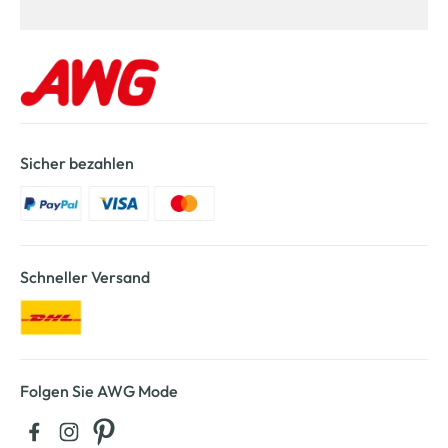
Sicher bezahlen
Schneller Versand
Folgen Sie AWG Mode