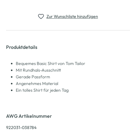
Zur Wunschliste hinzufügen
Produktdetails
Bequemes Basic Shirt von Tom Tailor
Mit Rundhals-Ausschnitt
Gerade Passform
Angenehmes Material
Ein tolles Shirt für jeden Tag
AWG Artikelnummer
922031-038784