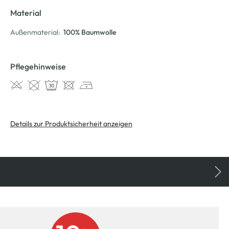
Material
Außenmaterial:
100% Baumwolle
Pflegehinweise
Details zur Produktsicherheit anzeigen