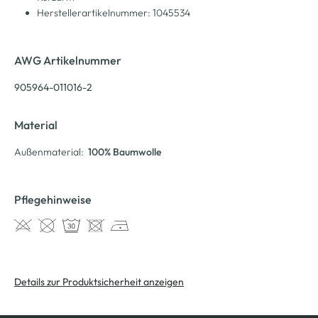
Herstellerartikelnummer: 1045534
AWG Artikelnummer
905964-011016-2
Material
Außenmaterial:
100% Baumwolle
Pflegehinweise
Details zur Produktsicherheit anzeigen