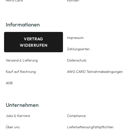
AWG Card
Kontakt
Informationen
Impressum
VERTRAG
WIDERRUFEN
Zahlungsarten
Versand & Lieferung
Datenschutz
Kauf auf Rechnung
AWG CARD Teilnahmebedingungen
AGB
Unternehmen
Jobs & Karriere
Compliance
Über uns
Lieferkettensorgfaltspflichten