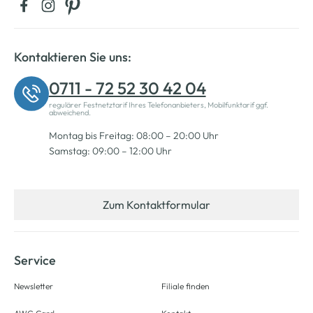
Kontaktieren Sie uns:
0711 - 72 52 30 42 04
regulärer Festnetztarif Ihres Telefonanbieters, Mobilfunktarif ggf.
abweichend.
Montag bis Freitag: 08:00 – 20:00 Uhr
Samstag: 09:00 – 12:00 Uhr
Zum Kontaktformular
Service
Newsletter
Filiale finden