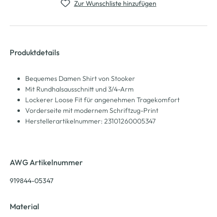
Zur Wunschliste hinzufügen
Produktdetails
Bequemes Damen Shirt von Stooker
Mit Rundhalsausschnitt und 3/4-Arm
Lockerer Loose Fit für angenehmen Tragekomfort
Vorderseite mit modernem Schriftzug-Print
Herstellerartikelnummer: 23101260005347
AWG Artikelnummer
919844-05347
Material