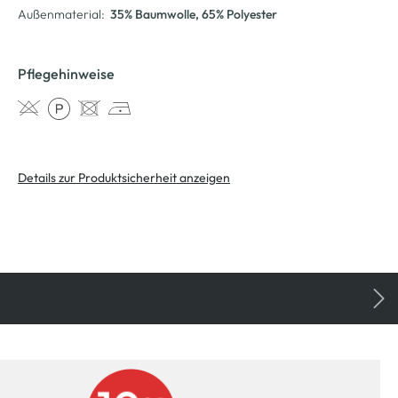
Außenmaterial:
35% Baumwolle
, 65% Polyester
Pflegehinweise
Details zur Produktsicherheit anzeigen