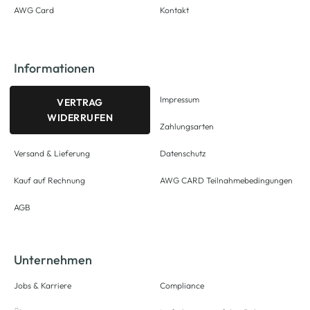
AWG Card
Kontakt
Informationen
Impressum
VERTRAG
WIDERRUFEN
Zahlungsarten
Versand & Lieferung
Datenschutz
Kauf auf Rechnung
AWG CARD Teilnahmebedingungen
AGB
Unternehmen
Jobs & Karriere
Compliance