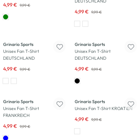
DEUTSCHLAND
4,99 €
9,99 €
4,99 €
9,99 €
-50
%
-50
%
Grinario Sports
Grinario Sports
Unisex Fan T-Shirt
Unisex Fan T-Shirt
DEUTSCHLAND
DEUTSCHLAND
4,99 €
4,99 €
9,99 €
9,99 €
-50
%
-50
%
Grinario Sports
Grinario Sports
Unisex Fan T-Shirt
Unisex Fan T-Shirt KROATIEN
FRANKREICH
4,99 €
9,99 €
4,99 €
9,99 €