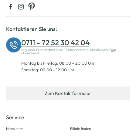
Kontaktieren Sie uns:
0711 - 72 52 30 42 04
regulärer Festnetztarif Ihres Telefonanbieters, Mobilfunktarif ggf.
abweichend.
Montag bis Freitag: 08:00 – 20:00 Uhr
Samstag: 09:00 – 12:00 Uhr
Zum Kontaktformular
Service
Newsletter
Filiale finden