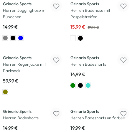
Grinario Sports
Grinario Sports
Herren Jogginghose mit
Herren Badehose mit
Bündchen
Paspelstreifen
14,99 €
15,99 €
19,99 €
Neu
Grinario Sports
Grinario Sports
Herren Regenjacke mit
Herren Badeshorts
Packsack
14,99 €
59,99 €
Grinario Sports
Grinario Sports
Herren Badeshorts
Herren Badeshorts unifarben
14,99 €
19,99 €