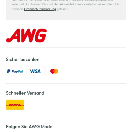
jederzeit durch einen Klick auf den Abmeldelink im Newsletter widerrufen. Ich
habe die
Datenschutzerklärung
gelesen.
Sicher bezahlen
Schneller Versand
Folgen Sie AWG Mode