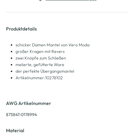
Produktdetails
schicker Damen Mantel von Vero Moda
großer Kragen mit Revers
zwei Knöpfe zum Schließen
melierte, gefütterte Ware
der perfekte Übergangsmantel
Artikelnummer:10278102
AWG Artikelnummer
873847-0178994
Material