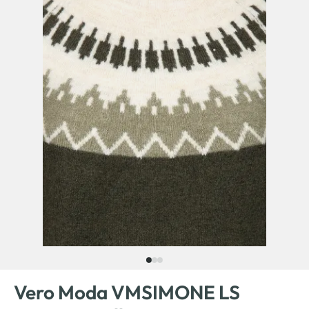
Vero Moda VMSIMONE LS