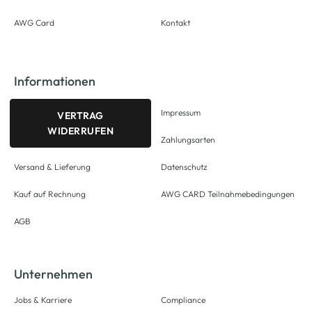
AWG Card
Kontakt
Informationen
Impressum
VERTRAG
WIDERRUFEN
Zahlungsarten
Versand & Lieferung
Datenschutz
Kauf auf Rechnung
AWG CARD Teilnahmebedingungen
AGB
Unternehmen
Jobs & Karriere
Compliance