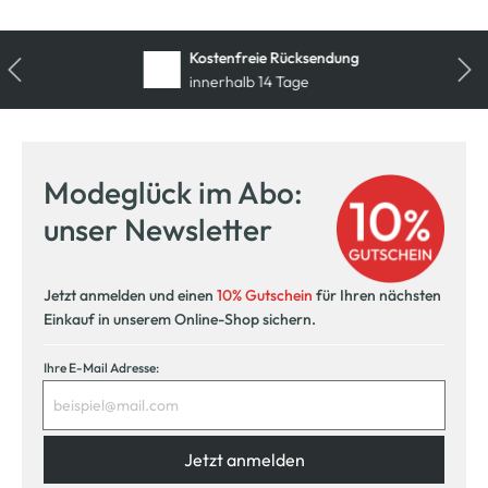
Kostenfreie Rücksendung
innerhalb 14 Tage
Modeglück im Abo:
unser Newsletter
Jetzt anmelden und einen
10% Gutschein
für Ihren nächsten
Einkauf in unserem Online-Shop sichern.
Ihre E-Mail Adresse:
Jetzt anmelden