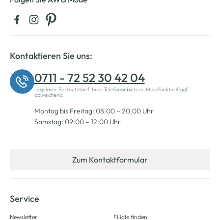
Kontaktieren Sie uns:
0711 - 72 52 30 42 04
regulärer Festnetztarif Ihres Telefonanbieters, Mobilfunktarif ggf.
abweichend.
Montag bis Freitag: 08:00 – 20:00 Uhr
Samstag: 09:00 – 12:00 Uhr
Zum Kontaktformular
Service
Newsletter
Filiale finden