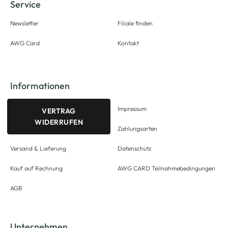
Service
Newsletter
Filiale finden
AWG Card
Kontakt
Informationen
Impressum
VERTRAG
WIDERRUFEN
Zahlungsarten
Versand & Lieferung
Datenschutz
Kauf auf Rechnung
AWG CARD Teilnahmebedingungen
AGB
Unternehmen