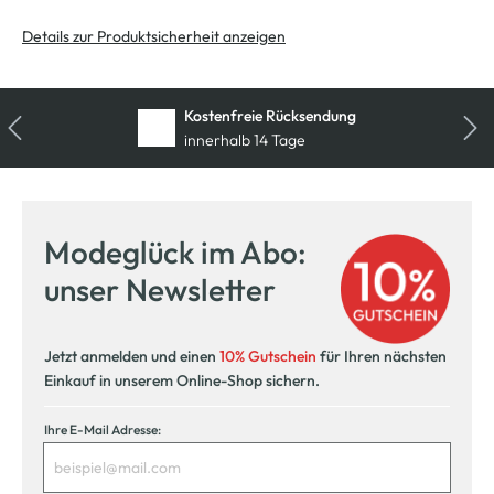
Details zur Produktsicherheit anzeigen
Kostenfreie Rücksendung
innerhalb 14 Tage
Modeglück im Abo:
unser Newsletter
Jetzt anmelden und einen
10% Gutschein
für Ihren nächsten
Einkauf in unserem Online-Shop sichern.
Ihre E-Mail Adresse: