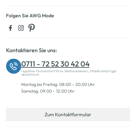
Folgen Sie AWG Mode
Kontaktieren Sie uns:
0711 - 72 52 30 42 04
regulärer Festnetztarif Ihres Telefonanbieters, Mobilfunktarif ggf.
abweichend.
Montag bis Freitag: 08:00 – 20:00 Uhr
Samstag: 09:00 – 12:00 Uhr
Zum Kontaktformular