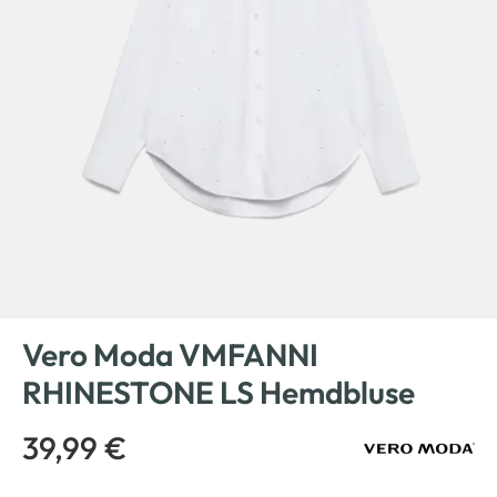
Vero Moda VMFANNI
RHINESTONE LS Hemdbluse
39,99 €