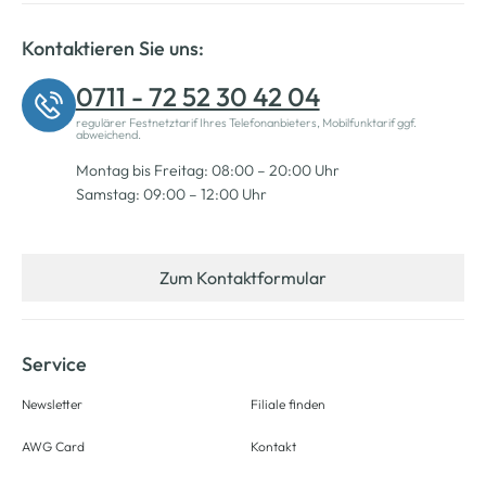
Kontaktieren Sie uns:
0711 - 72 52 30 42 04
regulärer Festnetztarif Ihres Telefonanbieters, Mobilfunktarif ggf.
abweichend.
Montag bis Freitag: 08:00 – 20:00 Uhr
Samstag: 09:00 – 12:00 Uhr
Zum Kontaktformular
Service
Newsletter
Filiale finden
AWG Card
Kontakt