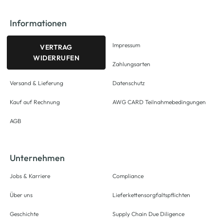
Informationen
Impressum
VERTRAG
WIDERRUFEN
Zahlungsarten
Versand & Lieferung
Datenschutz
Kauf auf Rechnung
AWG CARD Teilnahmebedingungen
AGB
Unternehmen
Jobs & Karriere
Compliance
Über uns
Lieferkettensorgfaltspflichten
Geschichte
Supply Chain Due Diligence