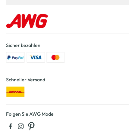
Sicher bezahlen
Schneller Versand
Folgen Sie AWG Mode