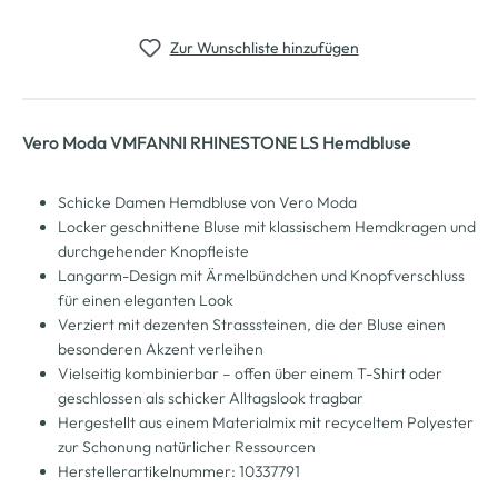
Zur Wunschliste hinzufügen
Vero Moda VMFANNI RHINESTONE LS Hemdbluse
Schicke Damen Hemdbluse von Vero Moda
Locker geschnittene Bluse mit klassischem Hemdkragen und
durchgehender Knopfleiste
Langarm-Design mit Ärmelbündchen und Knopfverschluss
für einen eleganten Look
Verziert mit dezenten Strasssteinen, die der Bluse einen
besonderen Akzent verleihen
Vielseitig kombinierbar – offen über einem T-Shirt oder
geschlossen als schicker Alltagslook tragbar
Hergestellt aus einem Materialmix mit recyceltem Polyester
zur Schonung natürlicher Ressourcen
Herstellerartikelnummer: 10337791