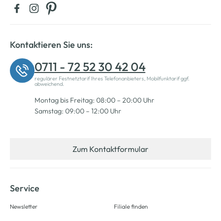
Kontaktieren Sie uns:
0711 - 72 52 30 42 04
regulärer Festnetztarif Ihres Telefonanbieters, Mobilfunktarif ggf.
abweichend.
Montag bis Freitag: 08:00 – 20:00 Uhr
Samstag: 09:00 – 12:00 Uhr
Zum Kontaktformular
Service
Newsletter
Filiale finden