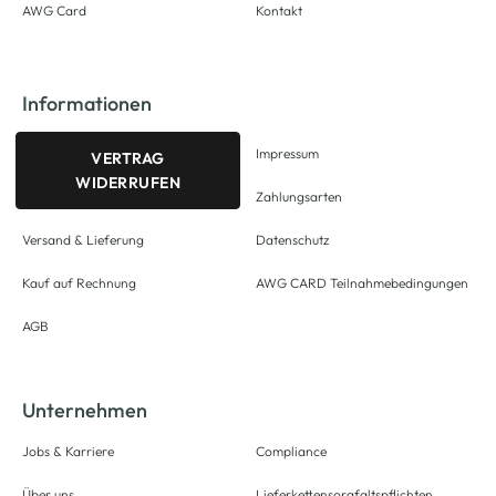
AWG Card
Kontakt
Informationen
Impressum
VERTRAG
WIDERRUFEN
Zahlungsarten
Versand & Lieferung
Datenschutz
Kauf auf Rechnung
AWG CARD Teilnahmebedingungen
AGB
Unternehmen
Jobs & Karriere
Compliance
Über uns
Lieferkettensorgfaltspflichten