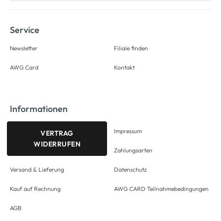
Service
Newsletter
Filiale finden
AWG Card
Kontakt
Informationen
Impressum
VERTRAG
WIDERRUFEN
Zahlungsarten
Versand & Lieferung
Datenschutz
Kauf auf Rechnung
AWG CARD Teilnahmebedingungen
AGB