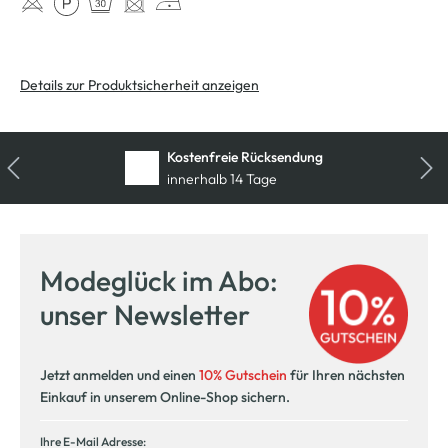
Details zur Produktsicherheit anzeigen
Kostenfreie Rücksendung
innerhalb 14 Tage
Modeglück im Abo:
unser Newsletter
Jetzt anmelden und einen
10% Gutschein
für Ihren nächsten
Einkauf in unserem Online-Shop sichern.
Ihre E-Mail Adresse: