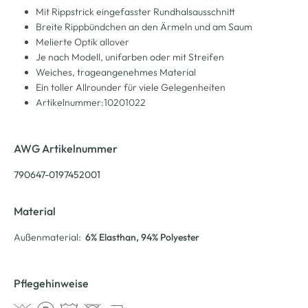
Mit Rippstrick eingefasster Rundhalsausschnitt
Breite Rippbündchen an den Ärmeln und am Saum
Melierte Optik allover
Je nach Modell, unifarben oder mit Streifen
Weiches, trageangenehmes Material
Ein toller Allrounder für viele Gelegenheiten
Artikelnummer:10201022
AWG Artikelnummer
790647-0197452001
Material
Außenmaterial:
6% Elasthan
, 94% Polyester
Pflegehinweise