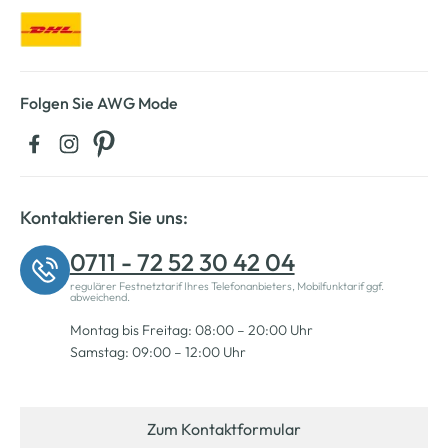
Folgen Sie AWG Mode
Kontaktieren Sie uns:
0711 - 72 52 30 42 04
regulärer Festnetztarif Ihres Telefonanbieters, Mobilfunktarif ggf.
abweichend.
Montag bis Freitag: 08:00 – 20:00 Uhr
Samstag: 09:00 – 12:00 Uhr
Zum Kontaktformular