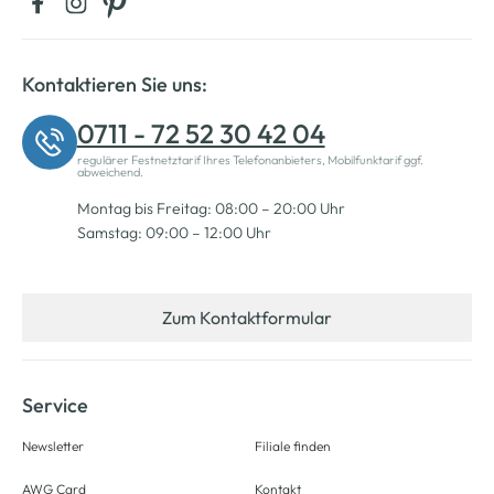
Kontaktieren Sie uns:
0711 - 72 52 30 42 04
regulärer Festnetztarif Ihres Telefonanbieters, Mobilfunktarif ggf.
abweichend.
Montag bis Freitag: 08:00 – 20:00 Uhr
Samstag: 09:00 – 12:00 Uhr
Zum Kontaktformular
Service
Newsletter
Filiale finden
AWG Card
Kontakt