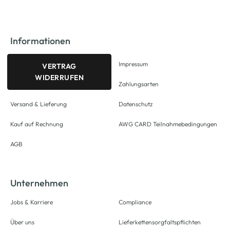
Informationen
Impressum
VERTRAG
WIDERRUFEN
Zahlungsarten
Versand & Lieferung
Datenschutz
Kauf auf Rechnung
AWG CARD Teilnahmebedingungen
AGB
Unternehmen
Jobs & Karriere
Compliance
Über uns
Lieferkettensorgfaltspflichten