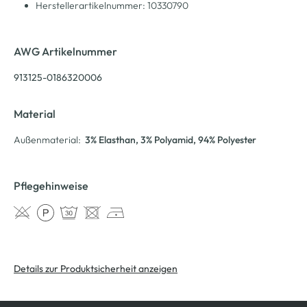
Herstellerartikelnummer: 10330790
AWG Artikelnummer
913125-0186320006
Material
Außenmaterial:
3% Elasthan
, 3% Polyamid
, 94% Polyester
Pflegehinweise
Details zur Produktsicherheit anzeigen