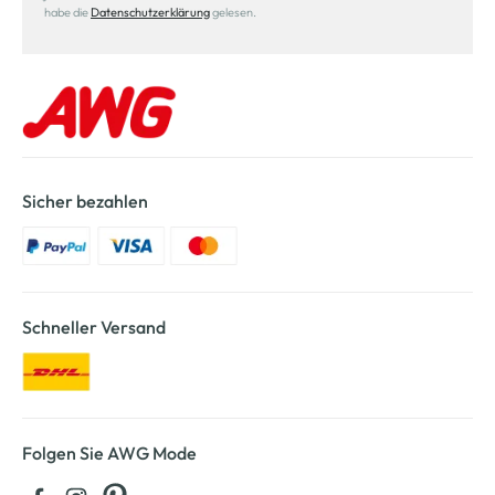
habe die
Datenschutzerklärung
gelesen.
Sicher bezahlen
Schneller Versand
Folgen Sie AWG Mode