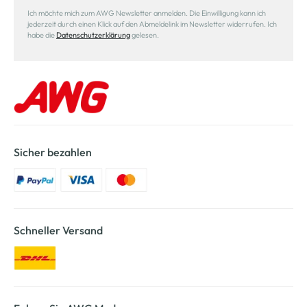
Ich möchte mich zum AWG Newsletter anmelden. Die Einwilligung kann ich
jederzeit durch einen Klick auf den Abmeldelink im Newsletter widerrufen. Ich
habe die
Datenschutzerklärung
gelesen.
Sicher bezahlen
Schneller Versand