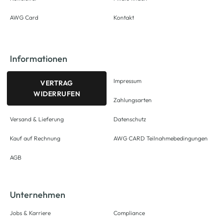
AWG Card
Kontakt
Informationen
Impressum
VERTRAG
WIDERRUFEN
Zahlungsarten
Versand & Lieferung
Datenschutz
Kauf auf Rechnung
AWG CARD Teilnahmebedingungen
AGB
Unternehmen
Jobs & Karriere
Compliance