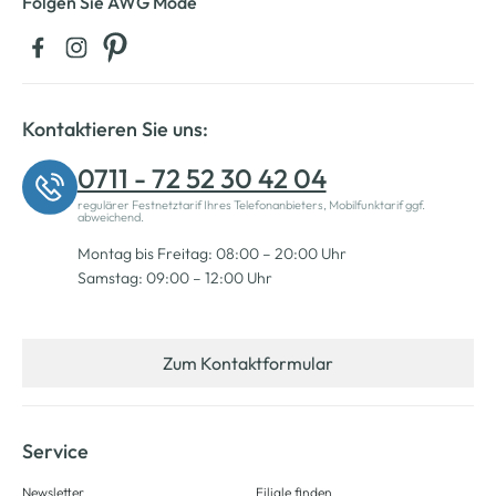
Folgen Sie AWG Mode
Kontaktieren Sie uns:
0711 - 72 52 30 42 04
regulärer Festnetztarif Ihres Telefonanbieters, Mobilfunktarif ggf.
abweichend.
Montag bis Freitag: 08:00 – 20:00 Uhr
Samstag: 09:00 – 12:00 Uhr
Zum Kontaktformular
Service
Newsletter
Filiale finden