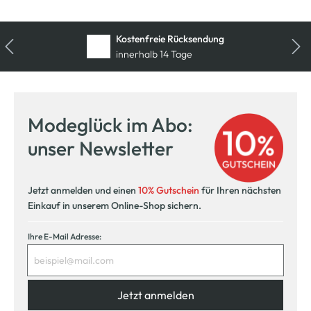
Kostenfreie Rücksendung
innerhalb 14 Tage
Modeglück im Abo:
unser Newsletter
Jetzt anmelden und einen
10% Gutschein
für Ihren nächsten
Einkauf in unserem Online-Shop sichern.
Ihre E-Mail Adresse:
Jetzt anmelden