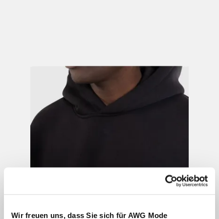
Wir freuen uns, dass Sie sich für AWG Mode