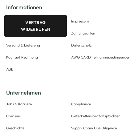
Informationen
Impressum
VERTRAG
WIDERRUFEN
Zahlungsarten
Versand & Lieferung
Datenschutz
Kauf auf Rechnung
AWG CARD Teilnahmebedingungen
AGB
Unternehmen
Jobs & Karriere
Compliance
Über uns
Lieferkettensorgfaltspflichten
Geschichte
Supply Chain Due Diligence