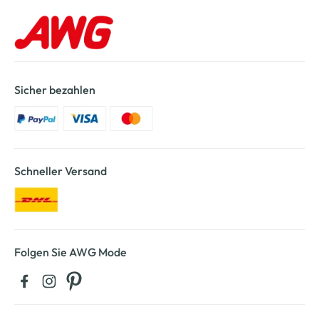
Sicher bezahlen
Schneller Versand
Folgen Sie AWG Mode