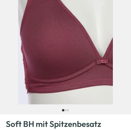
Soft BH mit Spitzenbesatz