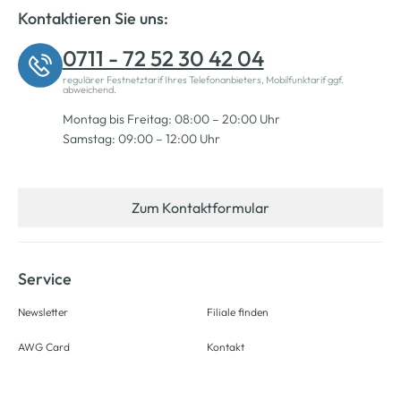
Kontaktieren Sie uns:
0711 - 72 52 30 42 04
regulärer Festnetztarif Ihres Telefonanbieters, Mobilfunktarif ggf.
abweichend.
Montag bis Freitag: 08:00 – 20:00 Uhr
Samstag: 09:00 – 12:00 Uhr
Zum Kontaktformular
Service
Newsletter
Filiale finden
AWG Card
Kontakt