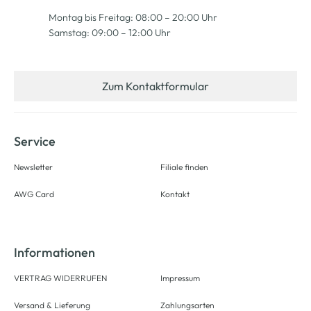
Montag bis Freitag: 08:00 – 20:00 Uhr
Samstag: 09:00 – 12:00 Uhr
Zum Kontaktformular
Service
Newsletter
Filiale finden
AWG Card
Kontakt
Informationen
VERTRAG WIDERRUFEN
Impressum
Versand & Lieferung
Zahlungsarten