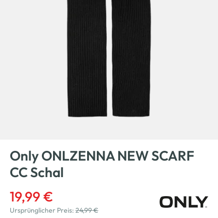
Only ONLZENNA NEW SCARF
CC Schal
19,99 €
Ursprünglicher Preis:
24,99 €