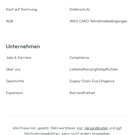
Kauf auf Rechnung
Datenschutz
AGB
AWG CARD Teilnahmebedingungen
Unternehmen
Jobs & Karriere
Compliance
Über uns
Lieferkettensorgfaltspflichten
Geschichte
Supply Chain Due Diligence
Expansion
Barrierefreiheit
Alle Preise inkl. gesetzl. Mehrwertsteuer zzgl.
Versandkosten
und ggf.
Nachnahmegebühren, wenn nicht anders angegeben.