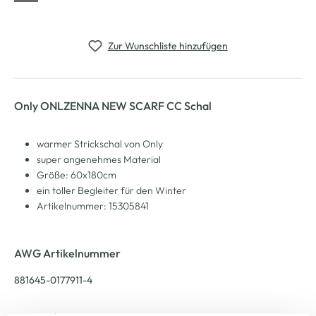
Zur Wunschliste hinzufügen
Only ONLZENNA NEW SCARF CC Schal
warmer Strickschal von Only
super angenehmes Material
Größe: 60x180cm
ein toller Begleiter für den Winter
Artikelnummer: 15305841
AWG Artikelnummer
881645-0177911-4