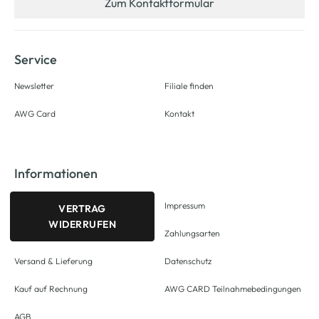
Zum Kontaktformular
Service
Newsletter
Filiale finden
AWG Card
Kontakt
Informationen
Impressum
VERTRAG
WIDERRUFEN
Zahlungsarten
Versand & Lieferung
Datenschutz
Kauf auf Rechnung
AWG CARD Teilnahmebedingungen
AGB