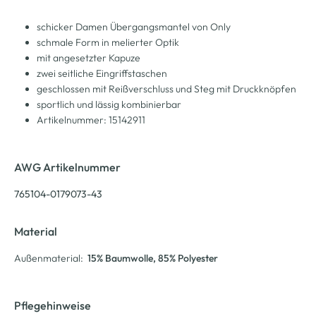
schicker Damen Übergangsmantel von Only
schmale Form in melierter Optik
mit angesetzter Kapuze
zwei seitliche Eingriffstaschen
geschlossen mit Reißverschluss und Steg mit Druckknöpfen
sportlich und lässig kombinierbar
Artikelnummer: 15142911
AWG Artikelnummer
765104-0179073-43
Material
Außenmaterial:
15% Baumwolle
, 85% Polyester
Pflegehinweise