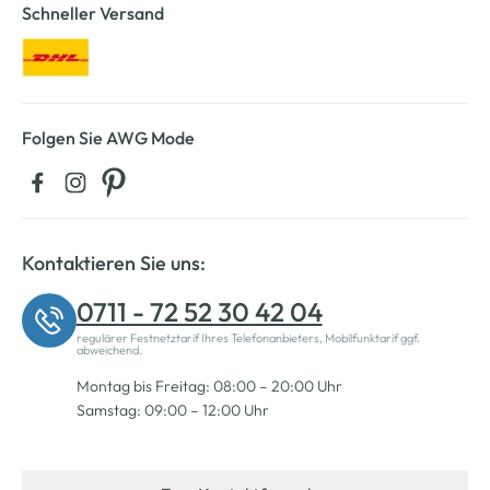
Schneller Versand
Folgen Sie AWG Mode
Kontaktieren Sie uns:
0711 - 72 52 30 42 04
regulärer Festnetztarif Ihres Telefonanbieters, Mobilfunktarif ggf.
abweichend.
Montag bis Freitag: 08:00 – 20:00 Uhr
Samstag: 09:00 – 12:00 Uhr