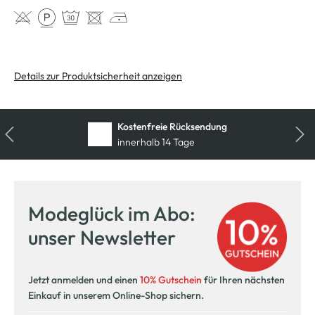
Details zur Produktsicherheit anzeigen
Kostenfreie Rücksendung
innerhalb 14 Tage
Modeglück im Abo:
unser Newsletter
Jetzt anmelden und einen
10% Gutschein
für Ihren nächsten
Einkauf in unserem Online-Shop sichern.