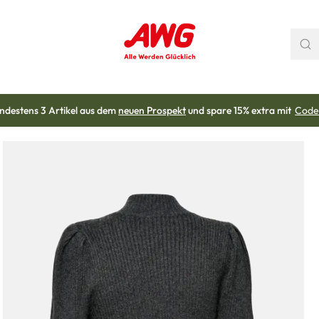
ndestens 3 Artikel aus dem
neuen Prospekt
und spare 15% extra mit
Code