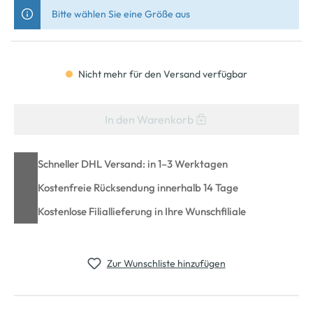
Bitte wählen Sie eine Größe aus
Nicht mehr für den Versand verfügbar
In den Warenkorb
Schneller DHL Versand: in 1–3 Werktagen
Kostenfreie Rücksendung innerhalb 14 Tage
Kostenlose Filiallieferung in Ihre Wunschfiliale
Zur Wunschliste hinzufügen