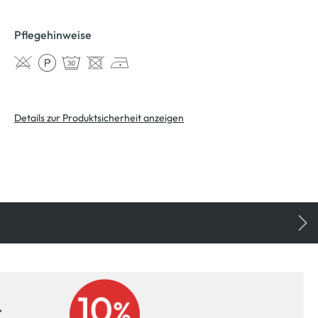
Pflegehinweise
Details zur Produktsicherheit anzeigen
r