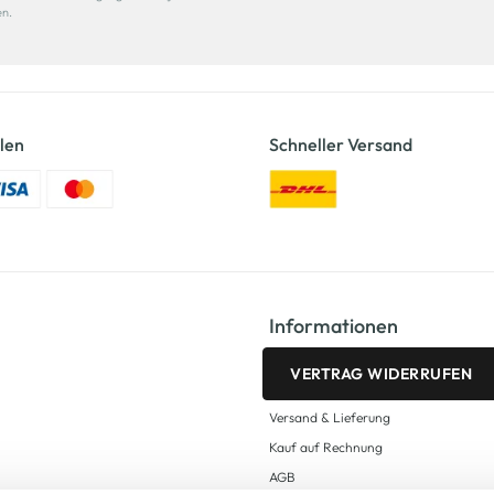
en.
len
Schneller Versand
Informationen
VERTRAG WIDERRUFEN
Versand & Lieferung
Kauf auf Rechnung
AGB