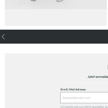
Jetzt anmeld
Ihre E-Mail Adresse:
Ich möchte mich zum AWG Newsletter anmel