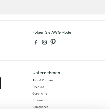
Folgen Sie AWG Mode
Unternehmen
Jobs & Karriere
Über uns
Geschichte
Expansion
Compliance