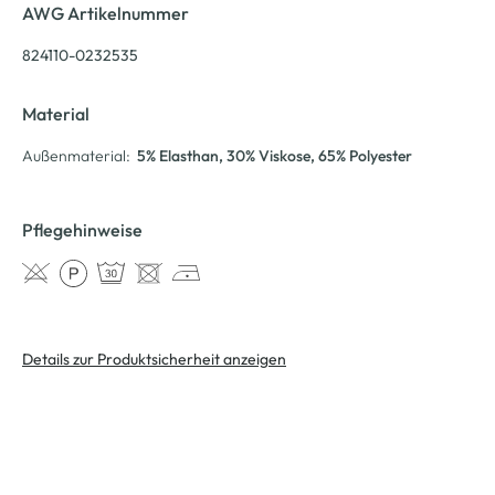
AWG Artikelnummer
824110-0232535
Material
Außenmaterial:
5% Elasthan
, 30% Viskose
, 65% Polyester
Pflegehinweise
Details zur Produktsicherheit anzeigen