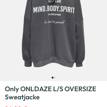
Only ONLDAZE L/S OVERSIZE
Sweatjacke