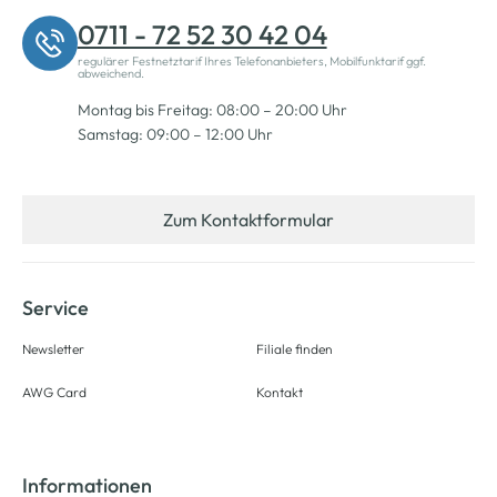
0711 - 72 52 30 42 04
regulärer Festnetztarif Ihres Telefonanbieters, Mobilfunktarif ggf.
abweichend.
Montag bis Freitag: 08:00 – 20:00 Uhr
Samstag: 09:00 – 12:00 Uhr
Zum Kontaktformular
Service
Newsletter
Filiale finden
AWG Card
Kontakt
Informationen