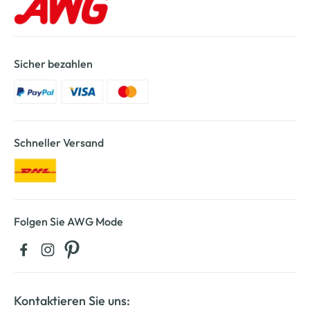
Sicher bezahlen
Schneller Versand
Folgen Sie AWG Mode
Kontaktieren Sie uns: