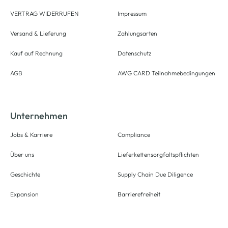
VERTRAG WIDERRUFEN
Impressum
Versand & Lieferung
Zahlungsarten
Kauf auf Rechnung
Datenschutz
AGB
AWG CARD Teilnahmebedingungen
Unternehmen
Jobs & Karriere
Compliance
Über uns
Lieferkettensorgfaltspflichten
Geschichte
Supply Chain Due Diligence
Expansion
Barrierefreiheit