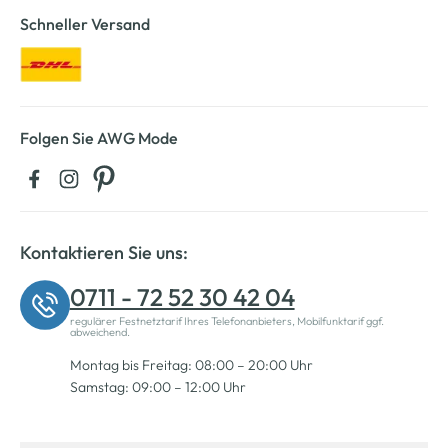
Schneller Versand
Folgen Sie AWG Mode
Kontaktieren Sie uns:
0711 - 72 52 30 42 04
regulärer Festnetztarif Ihres Telefonanbieters, Mobilfunktarif ggf.
abweichend.
Montag bis Freitag: 08:00 – 20:00 Uhr
Samstag: 09:00 – 12:00 Uhr