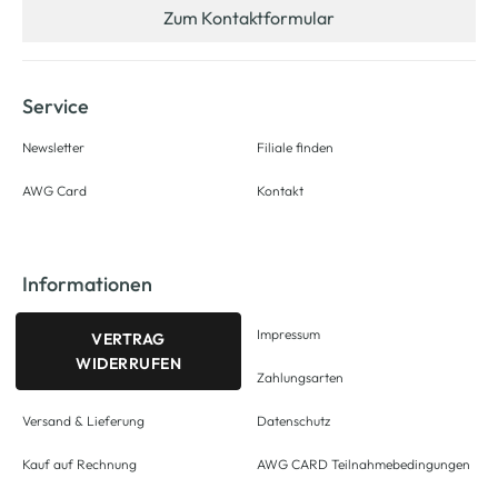
Zum Kontaktformular
Service
Newsletter
Filiale finden
AWG Card
Kontakt
Informationen
Impressum
VERTRAG
WIDERRUFEN
Zahlungsarten
Versand & Lieferung
Datenschutz
Kauf auf Rechnung
AWG CARD Teilnahmebedingungen