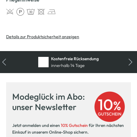
Details zur Produktsicherheit anzeigen
Kostenfreie Rücksendung
innerhalb 14 Tage
Modeglück im Abo:
unser Newsletter
Jetzt anmelden und einen
10% Gutschein
für Ihren nächsten
Einkauf in unserem Online-Shop sichern.