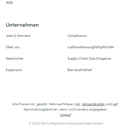
AGB
Unternehmen
Jobs & Karriere
Compliance
Über uns
Lieferkettensorgfaltspflichten
Geschichte
Supply Chain Due Diligence
Expansion
Barrierefreiheit
Alle Preise inkl. gesetzl. Mehrwertsteuer zzgl.
Versandkosten
und ggf.
Nachnahmegebühren, wenn nicht anders angegeben.
Logout
© 2025 AWG Allgemeine Warenvertriebs GmbH