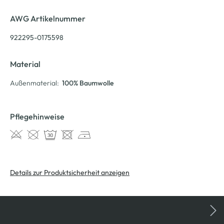
AWG Artikelnummer
922295-0175598
Material
Außenmaterial:
100% Baumwolle
Pflegehinweise
Details zur Produktsicherheit anzeigen