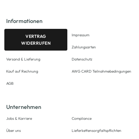
Informationen
Impressum
VERTRAG
WIDERRUFEN
Zahlungsarten
Versand & Lieferung
Datenschutz
Kauf auf Rechnung
AWG CARD Teilnahmebedingungen
AGB
Unternehmen
Jobs & Karriere
Compliance
Über uns
Lieferkettensorgfaltspflichten