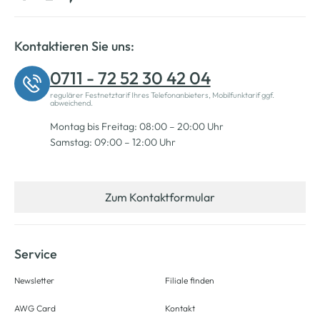
Kontaktieren Sie uns:
0711 - 72 52 30 42 04
regulärer Festnetztarif Ihres Telefonanbieters, Mobilfunktarif ggf.
abweichend.
Montag bis Freitag: 08:00 – 20:00 Uhr
Samstag: 09:00 – 12:00 Uhr
Zum Kontaktformular
Service
Newsletter
Filiale finden
AWG Card
Kontakt