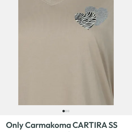
Only Carmakoma CARTIRA SS