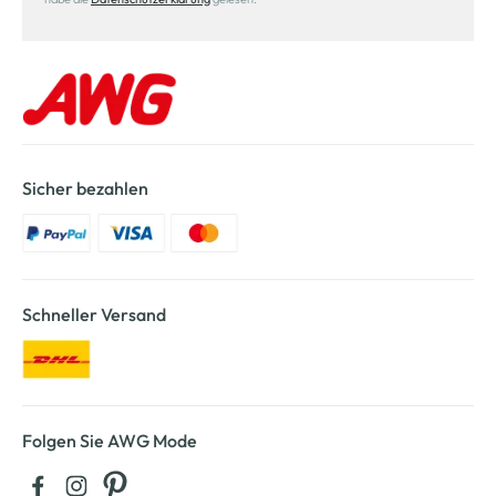
Sicher bezahlen
Schneller Versand
Folgen Sie AWG Mode