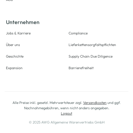
Unternehmen
Jobs & Karriere
Compliance
Über uns
Lieferkettensorgfaltspflichten
Geschichte
Supply Chain Due Diligence
Expansion
Barrierefreiheit
Alle Preise inkl. gesetzl. Mehrwertsteuer zzgl.
Versandkosten
und ggf.
Nachnahmegebühren, wenn nicht anders angegeben.
Logout
© 2025 AWG Allgemeine Warenvertriebs GmbH