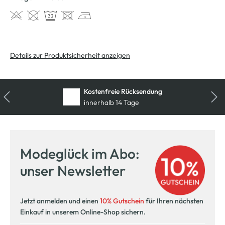
Details zur Produktsicherheit anzeigen
Kostenfreie Rücksendung
innerhalb 14 Tage
Modeglück im Abo:
unser Newsletter
Jetzt anmelden und einen
10% Gutschein
für Ihren nächsten
Einkauf in unserem Online-Shop sichern.