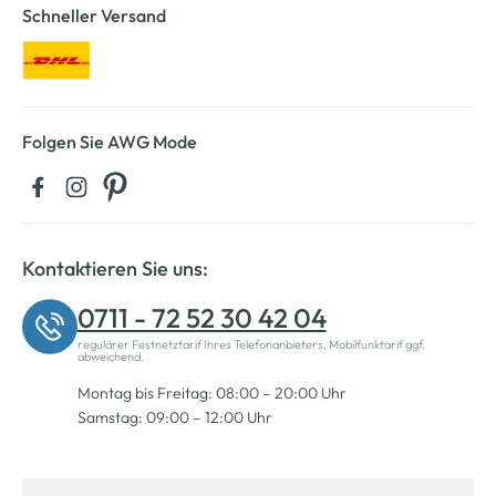
Schneller Versand
Folgen Sie AWG Mode
Kontaktieren Sie uns:
0711 - 72 52 30 42 04
regulärer Festnetztarif Ihres Telefonanbieters, Mobilfunktarif ggf.
abweichend.
Montag bis Freitag: 08:00 – 20:00 Uhr
Samstag: 09:00 – 12:00 Uhr