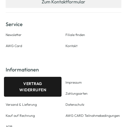
Zum Kontaktformular
Service
Newsletter
Filiale finden
AWG Card
Kontakt
Informationen
Impressum
VERTRAG
WIDERRUFEN
Zahlungsarten
Versand & Lieferung
Datenschutz
Kauf auf Rechnung
AWG CARD Teilnahmebedingungen
AGB