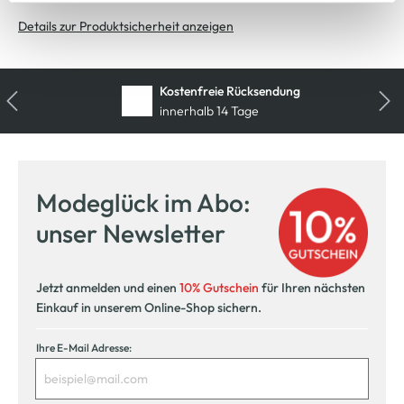
Cookie-Hinweis
bzw. der
Datenschutzerklärung
.
Details zur Produktsicherheit anzeigen
Kostenfreie Rücksendung
innerhalb 14 Tage
Modeglück im Abo:
unser Newsletter
Jetzt anmelden und einen
10% Gutschein
für Ihren nächsten
Einkauf in unserem Online-Shop sichern.
Ihre E-Mail Adresse: