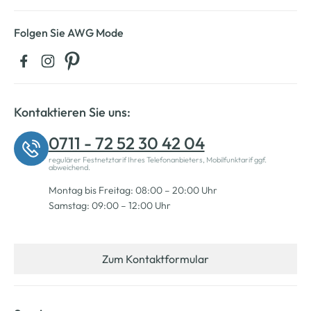
Folgen Sie AWG Mode
Kontaktieren Sie uns:
0711 - 72 52 30 42 04
regulärer Festnetztarif Ihres Telefonanbieters, Mobilfunktarif ggf.
abweichend.
Montag bis Freitag: 08:00 – 20:00 Uhr
Samstag: 09:00 – 12:00 Uhr
Zum Kontaktformular