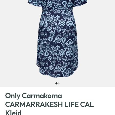
Only Carmakoma
CARMARRAKESH LIFE CAL
Kleid