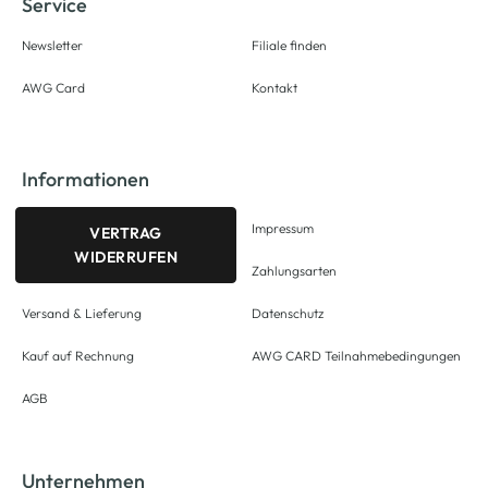
Service
Newsletter
Filiale finden
AWG Card
Kontakt
Informationen
Impressum
VERTRAG
WIDERRUFEN
Zahlungsarten
Versand & Lieferung
Datenschutz
Kauf auf Rechnung
AWG CARD Teilnahmebedingungen
AGB
Unternehmen