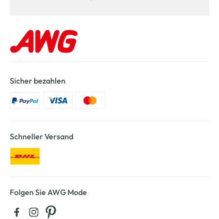
Sicher bezahlen
Schneller Versand
Folgen Sie AWG Mode