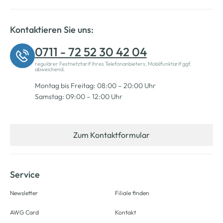
Kontaktieren Sie uns:
0711 - 72 52 30 42 04
regulärer Festnetztarif Ihres Telefonanbieters, Mobilfunktarif ggf.
abweichend.
Montag bis Freitag: 08:00 – 20:00 Uhr
Samstag: 09:00 – 12:00 Uhr
Zum Kontaktformular
Service
Newsletter
Filiale finden
AWG Card
Kontakt