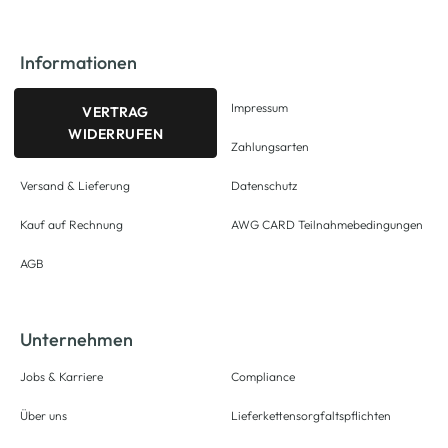
Informationen
Impressum
VERTRAG
WIDERRUFEN
Zahlungsarten
Versand & Lieferung
Datenschutz
Kauf auf Rechnung
AWG CARD Teilnahmebedingungen
AGB
Unternehmen
Jobs & Karriere
Compliance
Über uns
Lieferkettensorgfaltspflichten