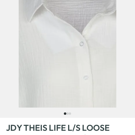
JDY THEIS LIFE L/S LOOSE