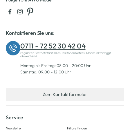
Kontaktieren Sie uns:
0711 - 72 52 30 42 04
regulärer Festnetztarif Ihres Telefonanbieters, Mobilfunktarif ggf.
abweichend.
Montag bis Freitag: 08:00 – 20:00 Uhr
Samstag: 09:00 – 12:00 Uhr
Zum Kontaktformular
Service
Newsletter
Filiale finden