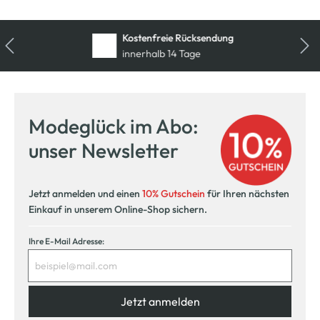
Kostenfreie Rücksendung
innerhalb 14 Tage
Modeglück im Abo:
unser Newsletter
Jetzt anmelden und einen
10% Gutschein
für Ihren nächsten
Einkauf in unserem Online-Shop sichern.
Ihre E-Mail Adresse:
Jetzt anmelden