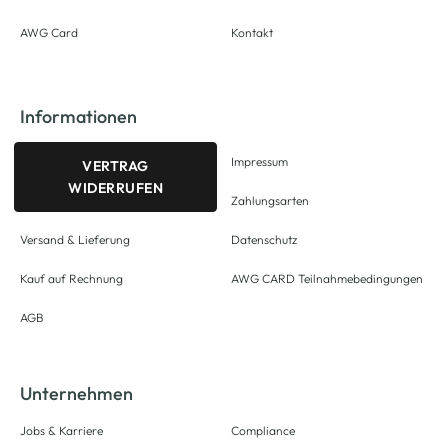
AWG Card
Kontakt
Informationen
Impressum
VERTRAG
WIDERRUFEN
Zahlungsarten
Versand & Lieferung
Datenschutz
Kauf auf Rechnung
AWG CARD Teilnahmebedingungen
AGB
Unternehmen
Jobs & Karriere
Compliance