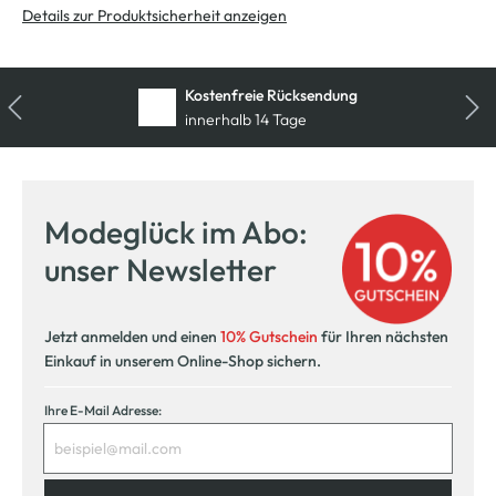
Details zur Produktsicherheit anzeigen
Kostenfreie Rücksendung
innerhalb 14 Tage
Modeglück im Abo:
unser Newsletter
Jetzt anmelden und einen
10% Gutschein
für Ihren nächsten
Einkauf in unserem Online-Shop sichern.
Ihre E-Mail Adresse: