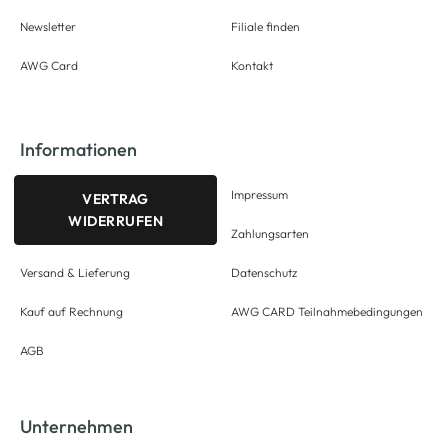
Newsletter
Filiale finden
AWG Card
Kontakt
Informationen
Impressum
VERTRAG
WIDERRUFEN
Zahlungsarten
Versand & Lieferung
Datenschutz
Kauf auf Rechnung
AWG CARD Teilnahmebedingungen
AGB
Unternehmen