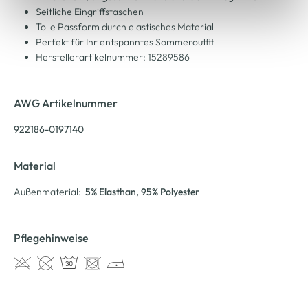
Seitliche Eingriffstaschen
Tolle Passform durch elastisches Material
Perfekt für Ihr entspanntes Sommeroutfit
Herstellerartikelnummer: 15289586
AWG Artikelnummer
922186-0197140
Material
Außenmaterial:
5% Elasthan
, 95% Polyester
Pflegehinweise