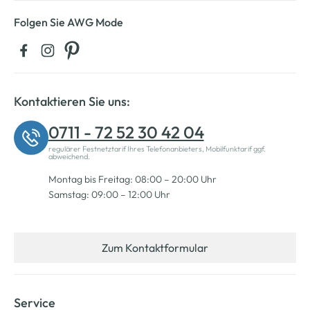
Folgen Sie AWG Mode
Kontaktieren Sie uns:
0711 - 72 52 30 42 04
regulärer Festnetztarif Ihres Telefonanbieters, Mobilfunktarif ggf.
abweichend.
Montag bis Freitag: 08:00 – 20:00 Uhr
Samstag: 09:00 – 12:00 Uhr
Zum Kontaktformular
Service