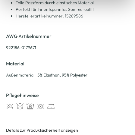
Tolle Passform durch elastisches Material
Perfekt für Ihr entspanntes Sommeroutfit
Herstellerartikelnummer: 15289586
AWG Artikelnummer
922186-0179671
Material
Außenmaterial:
5% Elasthan
, 95% Polyester
Pflegehinweise
Details zur Produktsicherheit anzeigen