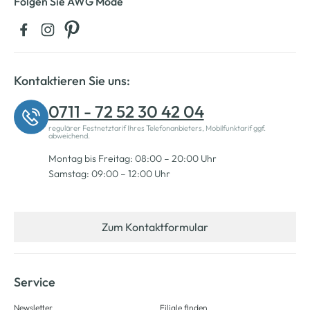
Folgen Sie AWG Mode
Kontaktieren Sie uns:
0711 - 72 52 30 42 04
regulärer Festnetztarif Ihres Telefonanbieters, Mobilfunktarif ggf.
abweichend.
Montag bis Freitag: 08:00 – 20:00 Uhr
Samstag: 09:00 – 12:00 Uhr
Zum Kontaktformular
Service
Newsletter
Filiale finden