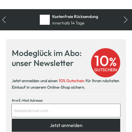
Kostenfreie Rücksendung
innerhalb 14 Tage
Modeglück im Abo:
unser Newsletter
Jetzt anmelden und einen
10% Gutschein
für Ihren nächsten
Einkauf in unserem Online-Shop sichern.
Ihre E-Mail Adresse:
Jetzt anmelden