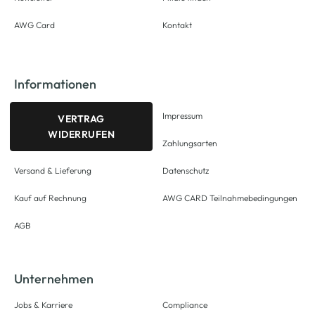
AWG Card
Kontakt
Informationen
Impressum
VERTRAG
WIDERRUFEN
Zahlungsarten
Versand & Lieferung
Datenschutz
Kauf auf Rechnung
AWG CARD Teilnahmebedingungen
AGB
Unternehmen
Jobs & Karriere
Compliance