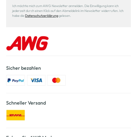
Ich möchte mich zum AWG Newsletter anmelden. Die Einwilligung kann ich
jederzeit durch einen Klick auf den Abmeldelink im Newsletter widerrufen. Ich
habe die
Datenschutzerklärung
gelesen.
Sicher bezahlen
Schneller Versand