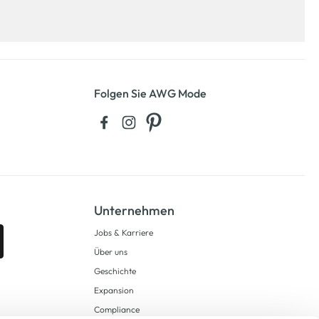
Folgen Sie AWG Mode
Unternehmen
Jobs & Karriere
Über uns
Geschichte
Expansion
Compliance