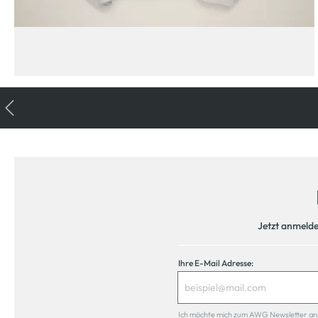
Jetzt anmeld
Ihre E-Mail Adresse:
Ich möchte mich zum AWG Newsletter anmel