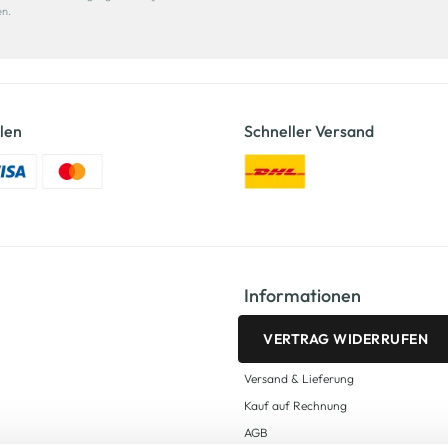
en.
len
Schneller Versand
Informationen
VERTRAG WIDERRUFEN
Versand & Lieferung
Kauf auf Rechnung
AGB