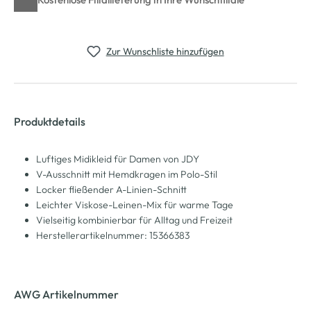
Zur Wunschliste hinzufügen
Produktdetails
Luftiges Midikleid für Damen von JDY
V-Ausschnitt mit Hemdkragen im Polo-Stil
Locker fließender A-Linien-Schnitt
Leichter Viskose-Leinen-Mix für warme Tage
Vielseitig kombinierbar für Alltag und Freizeit
Herstellerartikelnummer: 15366383
AWG Artikelnummer