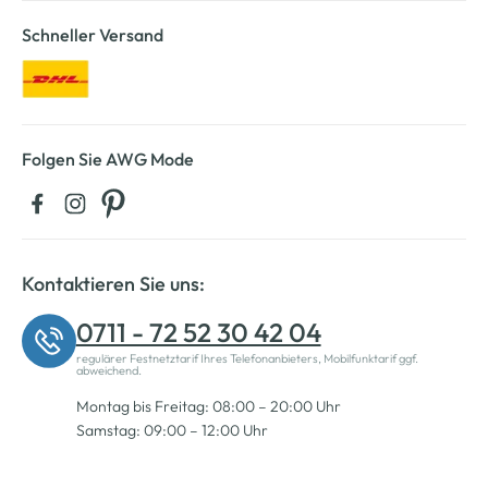
Schneller Versand
Folgen Sie AWG Mode
Kontaktieren Sie uns:
0711 - 72 52 30 42 04
regulärer Festnetztarif Ihres Telefonanbieters, Mobilfunktarif ggf.
abweichend.
Montag bis Freitag: 08:00 – 20:00 Uhr
Samstag: 09:00 – 12:00 Uhr