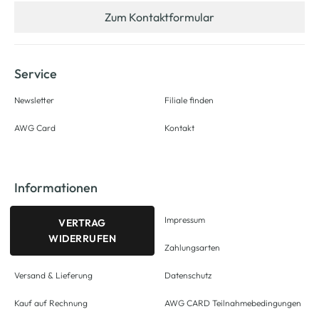
Zum Kontaktformular
Service
Newsletter
Filiale finden
AWG Card
Kontakt
Informationen
Impressum
VERTRAG
WIDERRUFEN
Zahlungsarten
Versand & Lieferung
Datenschutz
Kauf auf Rechnung
AWG CARD Teilnahmebedingungen