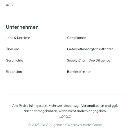
AGB
Unternehmen
Jobs & Karriere
Compliance
Über uns
Lieferkettensorgfaltspflichten
Geschichte
Supply Chain Due Diligence
Expansion
Barrierefreiheit
Alle Preise inkl. gesetzl. Mehrwertsteuer zzgl.
Versandkosten
und ggf.
Nachnahmegebühren, wenn nicht anders angegeben.
Logout
© 2025 AWG Allgemeine Warenvertriebs GmbH