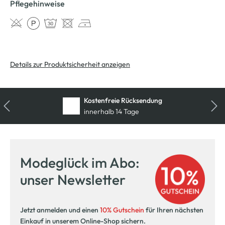
Pflegehinweise
Details zur Produktsicherheit anzeigen
Kostenfreie Rücksendung
innerhalb 14 Tage
Modeglück im Abo:
unser Newsletter
Jetzt anmelden und einen
10% Gutschein
für Ihren nächsten
Einkauf in unserem Online-Shop sichern.