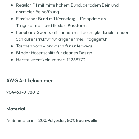
Regular Fit mit mittelhohem Bund, geradem Bein und
normaler Beinöffnung
Elastischer Bund mit Kordelzug – für optimalen
Tragekomfort und flexible Passform
Loopback-Sweatstoff – innen mit feuchtigkeitsableitender
Schlaufenstruktur für angenehmes Tragegefühl
Taschen vorn – praktisch für unterwegs
Blinder Hosenschlitz für cleanes Design
Herstellerartikelnummer: 12268770
AWG Artikelnummer
904463-0178012
Material
Außenmaterial:
20% Polyester
, 80% Baumwolle