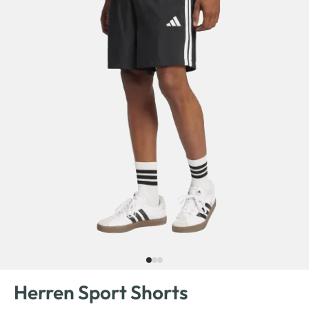
Herren Sport Shorts