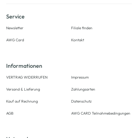
Service
Newsletter
Filiale finden
AWG Card
Kontakt
Informationen
VERTRAG WIDERRUFEN
Impressum
Versand & Lieferung
Zahlungsarten
Kauf auf Rechnung
Datenschutz
AGB
AWG CARD Teilnahmebedingungen