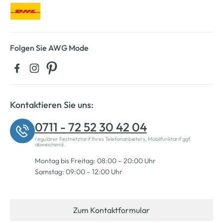
Folgen Sie AWG Mode
Kontaktieren Sie uns:
0711 - 72 52 30 42 04
regulärer Festnetztarif Ihres Telefonanbieters, Mobilfunktarif ggf.
abweichend.
Montag bis Freitag: 08:00 – 20:00 Uhr
Samstag: 09:00 – 12:00 Uhr
Zum Kontaktformular