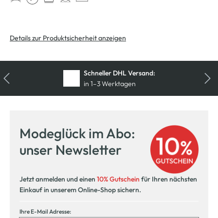
Details zur Produktsicherheit anzeigen
Kostenfreie Rücksendung
innerhalb 14 Tage
Modeglück im Abo:
unser Newsletter
Jetzt anmelden und einen
10% Gutschein
für Ihren nächsten
Einkauf in unserem Online-Shop sichern.
Ihre E-Mail Adresse: