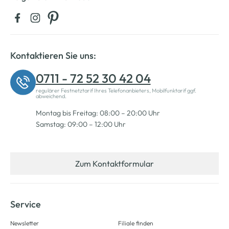
Kontaktieren Sie uns:
0711 - 72 52 30 42 04
regulärer Festnetztarif Ihres Telefonanbieters, Mobilfunktarif ggf.
abweichend.
Montag bis Freitag: 08:00 – 20:00 Uhr
Samstag: 09:00 – 12:00 Uhr
Zum Kontaktformular
Service
Newsletter
Filiale finden