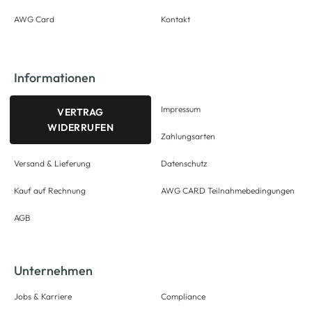
AWG Card
Kontakt
Informationen
Impressum
VERTRAG
WIDERRUFEN
Zahlungsarten
Versand & Lieferung
Datenschutz
Kauf auf Rechnung
AWG CARD Teilnahmebedingungen
AGB
Unternehmen
Jobs & Karriere
Compliance