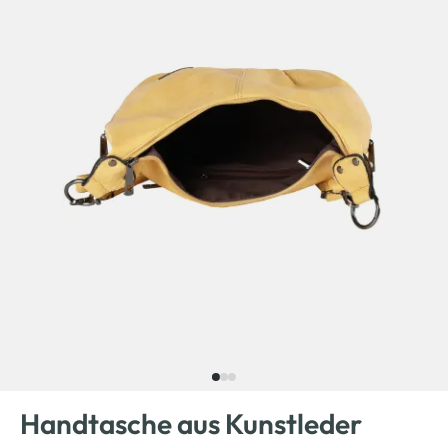
Handtasche aus Kunstleder