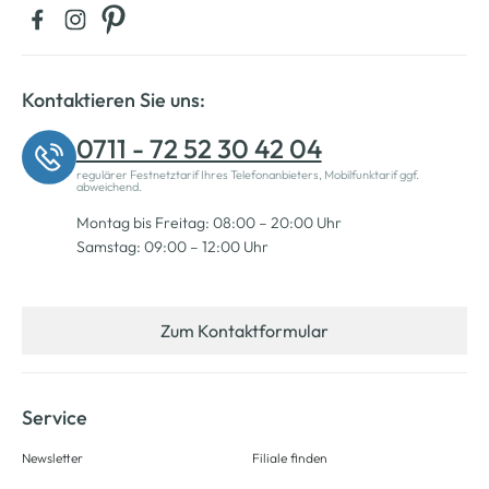
Kontaktieren Sie uns:
0711 - 72 52 30 42 04
regulärer Festnetztarif Ihres Telefonanbieters, Mobilfunktarif ggf.
abweichend.
Montag bis Freitag: 08:00 – 20:00 Uhr
Samstag: 09:00 – 12:00 Uhr
Zum Kontaktformular
Service
Newsletter
Filiale finden