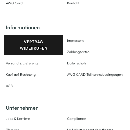
AWG Card
Kontakt
Informationen
Impressum
VERTRAG
WIDERRUFEN
Zahlungsarten
Versand & Lieferung
Datenschutz
Kauf auf Rechnung
AWG CARD Teilnahmebedingungen
AGB
Unternehmen
Jobs & Karriere
Compliance
Über uns
Lieferkettensorgfaltspflichten