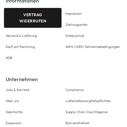
Informationen
Impressum
VERTRAG
WIDERRUFEN
Zahlungsarten
Versand & Lieferung
Datenschutz
Kauf auf Rechnung
AWG CARD Teilnahmebedingungen
AGB
Unternehmen
Jobs & Karriere
Compliance
Über uns
Lieferkettensorgfaltspflichten
Geschichte
Supply Chain Due Diligence
Expansion
Barrierefreiheit