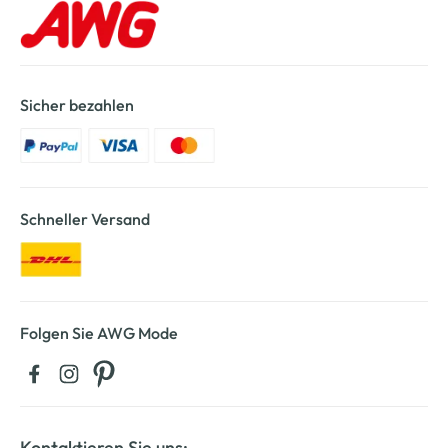
Sicher bezahlen
Schneller Versand
Folgen Sie AWG Mode
Kontaktieren Sie uns: