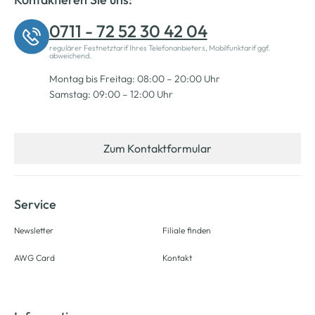
0711 - 72 52 30 42 04
regulärer Festnetztarif Ihres Telefonanbieters, Mobilfunktarif ggf.
abweichend.
Montag bis Freitag: 08:00 – 20:00 Uhr
Samstag: 09:00 – 12:00 Uhr
Zum Kontaktformular
Service
Newsletter
Filiale finden
AWG Card
Kontakt