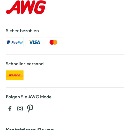
Sicher bezahlen
Schneller Versand
Folgen Sie AWG Mode
Kontaktieren Sie uns: