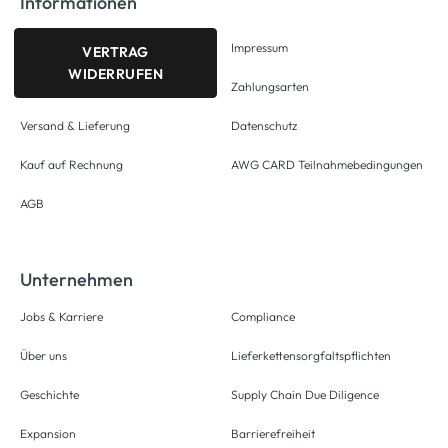
Informationen
Impressum
VERTRAG
WIDERRUFEN
Zahlungsarten
Versand & Lieferung
Datenschutz
Kauf auf Rechnung
AWG CARD Teilnahmebedingungen
AGB
Unternehmen
Jobs & Karriere
Compliance
Über uns
Lieferkettensorgfaltspflichten
Geschichte
Supply Chain Due Diligence
Expansion
Barrierefreiheit