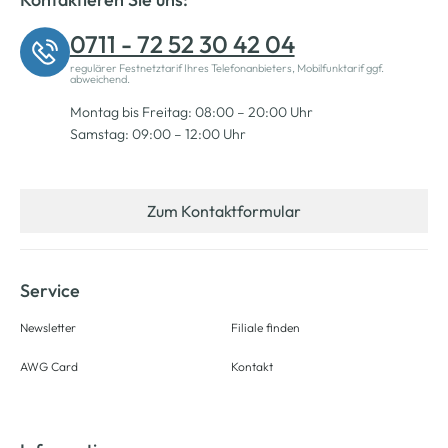
0711 - 72 52 30 42 04
regulärer Festnetztarif Ihres Telefonanbieters, Mobilfunktarif ggf.
abweichend.
Montag bis Freitag: 08:00 – 20:00 Uhr
Samstag: 09:00 – 12:00 Uhr
Zum Kontaktformular
Service
Newsletter
Filiale finden
AWG Card
Kontakt