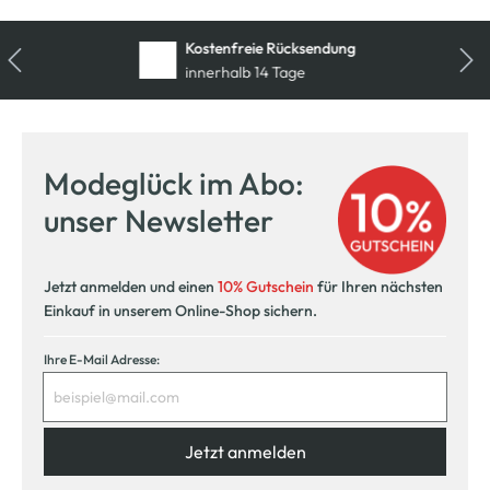
Kostenfreie Rücksendung
innerhalb 14 Tage
Modeglück im Abo:
unser Newsletter
Jetzt anmelden und einen
10% Gutschein
für Ihren nächsten
Einkauf in unserem Online-Shop sichern.
Ihre E-Mail Adresse:
Jetzt anmelden