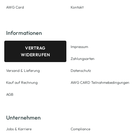
AWG Card
Kontakt
Informationen
Impressum
VERTRAG
WIDERRUFEN
Zahlungsarten
Versand & Lieferung
Datenschutz
Kauf auf Rechnung
AWG CARD Teilnahmebedingungen
AGB
Unternehmen
Jobs & Karriere
Compliance