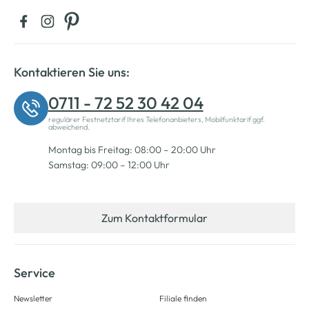
Kontaktieren Sie uns:
0711 - 72 52 30 42 04
regulärer Festnetztarif Ihres Telefonanbieters, Mobilfunktarif ggf.
abweichend.
Montag bis Freitag: 08:00 – 20:00 Uhr
Samstag: 09:00 – 12:00 Uhr
Zum Kontaktformular
Service
Newsletter
Filiale finden