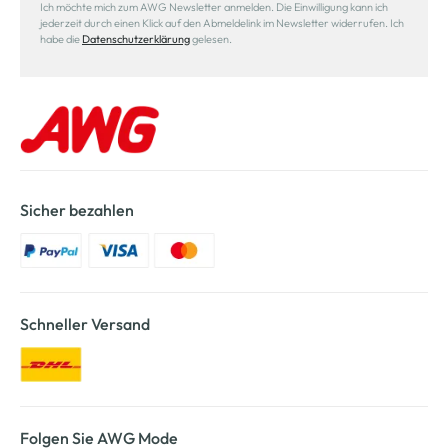
Ich möchte mich zum AWG Newsletter anmelden. Die Einwilligung kann ich
jederzeit durch einen Klick auf den Abmeldelink im Newsletter widerrufen. Ich
habe die
Datenschutzerklärung
gelesen.
Sicher bezahlen
Schneller Versand
Folgen Sie AWG Mode