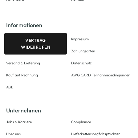
Informationen
Impressum
VERTRAG
WIDERRUFEN
Zahlungsarten
Versand & Lieferung
Datenschutz
Kauf auf Rechnung
AWG CARD Teilnahmebedingungen
AGB
Unternehmen
Jobs & Karriere
Compliance
Über uns
Lieferkettensorgfaltspflichten