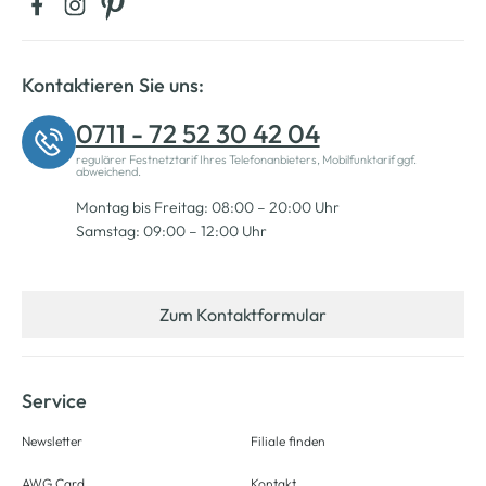
Kontaktieren Sie uns:
0711 - 72 52 30 42 04
regulärer Festnetztarif Ihres Telefonanbieters, Mobilfunktarif ggf.
abweichend.
Montag bis Freitag: 08:00 – 20:00 Uhr
Samstag: 09:00 – 12:00 Uhr
Zum Kontaktformular
Service
Newsletter
Filiale finden
AWG Card
Kontakt