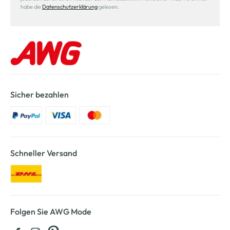
habe die
Datenschutzerklärung
gelesen.
Sicher bezahlen
Schneller Versand
Folgen Sie AWG Mode