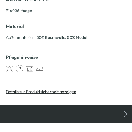
916406-fudge
Material
Außenmaterial:
50% Baumwolle
, 50% Modal
Pflegehinweise
Details zur Produktsicherheit anzeigen