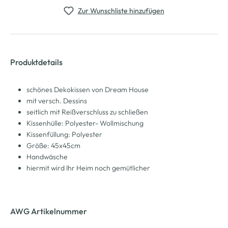
Zur Wunschliste hinzufügen
Produktdetails
schönes Dekokissen von Dream House
mit versch. Dessins
seitlich mit Reißverschluss zu schließen
Kissenhülle: Polyester- Wollmischung
Kissenfüllung: Polyester
Größe: 45x45cm
Handwäsche
hiermit wird Ihr Heim noch gemütlicher
AWG Artikelnummer