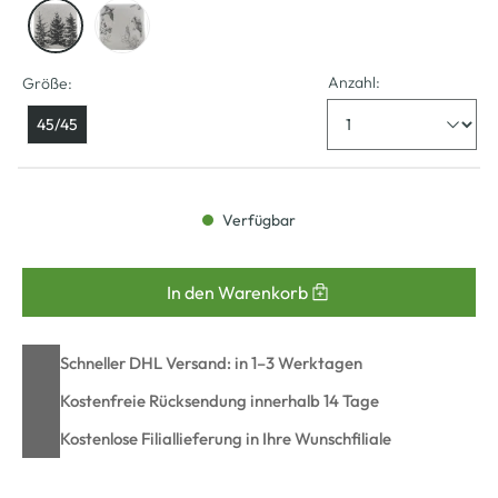
Anzahl:
Größe:
45/45
Verfügbar
In den Warenkorb
Schneller DHL Versand: in 1–3 Werktagen
Kostenfreie Rücksendung innerhalb 14 Tage
Kostenlose Filiallieferung in Ihre Wunschfiliale