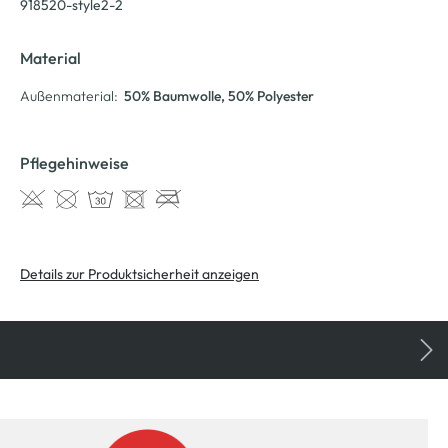
918520-style2-2
Material
Außenmaterial:
50% Baumwolle
, 50% Polyester
Pflegehinweise
Details zur Produktsicherheit anzeigen