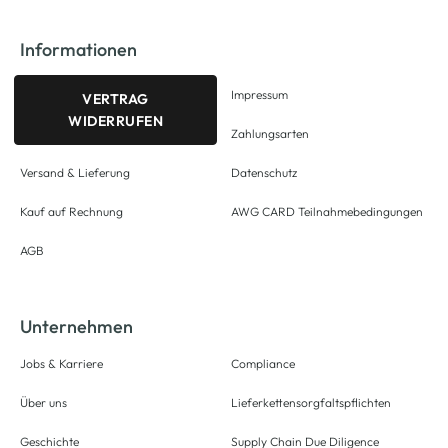
Informationen
Impressum
VERTRAG
WIDERRUFEN
Zahlungsarten
Versand & Lieferung
Datenschutz
Kauf auf Rechnung
AWG CARD Teilnahmebedingungen
AGB
Unternehmen
Jobs & Karriere
Compliance
Über uns
Lieferkettensorgfaltspflichten
Geschichte
Supply Chain Due Diligence