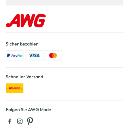
Sicher bezahlen
Schneller Versand
Folgen Sie AWG Mode