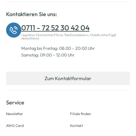
Kontaktieren Sie uns:
0711 - 72 52 30 42 04
regulärer Festnetztarif Ihres Telefonanbieters, Mobilfunktarif ggf.
abweichend.
Montag bis Freitag: 08:00 – 20:00 Uhr
Samstag: 09:00 – 12:00 Uhr
Zum Kontaktformular
Service
Newsletter
Filiale finden
AWG Card
Kontakt