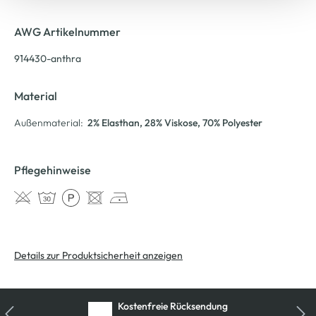
AWG Artikelnummer
914430-anthra
Material
Außenmaterial:
2% Elasthan
, 28% Viskose
, 70% Polyester
Pflegehinweise
Details zur Produktsicherheit anzeigen
Kostenfreie Rücksendung