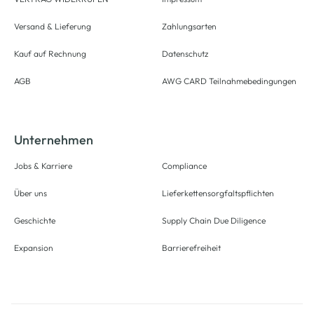
Versand & Lieferung
Zahlungsarten
Kauf auf Rechnung
Datenschutz
AGB
AWG CARD Teilnahmebedingungen
Unternehmen
Jobs & Karriere
Compliance
Über uns
Lieferkettensorgfaltspflichten
Geschichte
Supply Chain Due Diligence
Expansion
Barrierefreiheit