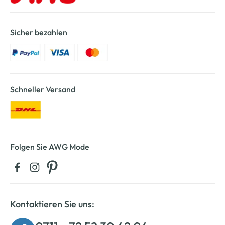
Sicher bezahlen
Schneller Versand
Folgen Sie AWG Mode
Kontaktieren Sie uns: