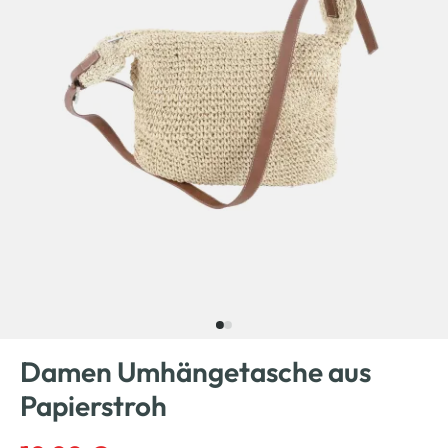
Damen Umhängetasche aus
Papierstroh