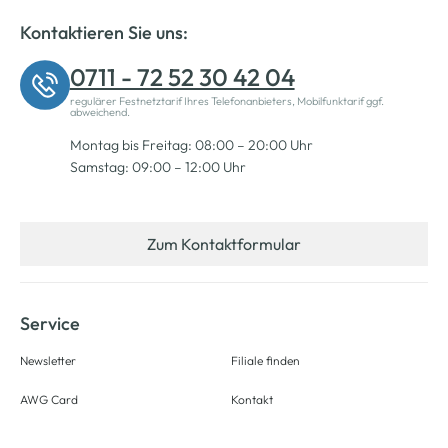
Kontaktieren Sie uns:
0711 - 72 52 30 42 04
regulärer Festnetztarif Ihres Telefonanbieters, Mobilfunktarif ggf.
abweichend.
Montag bis Freitag: 08:00 – 20:00 Uhr
Samstag: 09:00 – 12:00 Uhr
Zum Kontaktformular
Service
Newsletter
Filiale finden
AWG Card
Kontakt