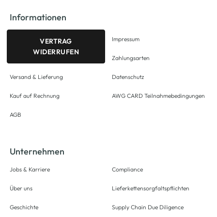
Informationen
Impressum
VERTRAG
WIDERRUFEN
Zahlungsarten
Versand & Lieferung
Datenschutz
Kauf auf Rechnung
AWG CARD Teilnahmebedingungen
AGB
Unternehmen
Jobs & Karriere
Compliance
Über uns
Lieferkettensorgfaltspflichten
Geschichte
Supply Chain Due Diligence