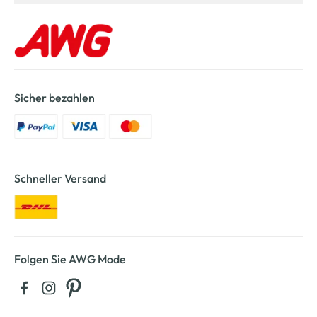
Sicher bezahlen
Schneller Versand
Folgen Sie AWG Mode