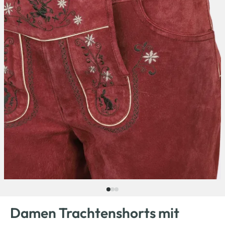
Damen Trachtenshorts mit