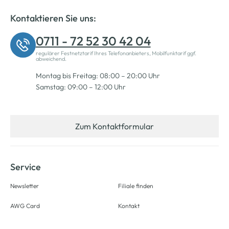
Kontaktieren Sie uns:
0711 - 72 52 30 42 04
regulärer Festnetztarif Ihres Telefonanbieters, Mobilfunktarif ggf.
abweichend.
Montag bis Freitag: 08:00 – 20:00 Uhr
Samstag: 09:00 – 12:00 Uhr
Zum Kontaktformular
Service
Newsletter
Filiale finden
AWG Card
Kontakt