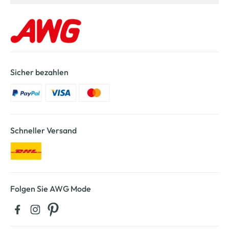
Sicher bezahlen
Schneller Versand
Folgen Sie AWG Mode