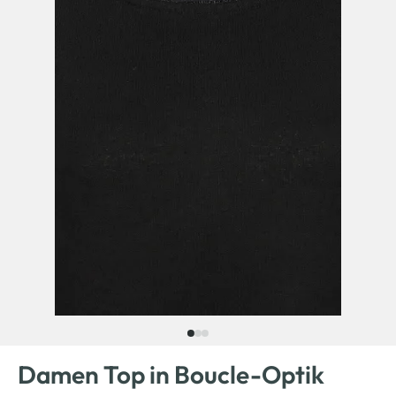
Damen Top in Boucle-Optik