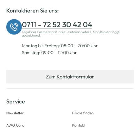
Kontaktieren Sie uns:
0711 - 72 52 30 42 04
regulärer Festnetztarif Ihres Telefonanbieters, Mobilfunktarif ggf.
abweichend.
Montag bis Freitag: 08:00 – 20:00 Uhr
Samstag: 09:00 – 12:00 Uhr
Zum Kontaktformular
Service
Newsletter
Filiale finden
AWG Card
Kontakt