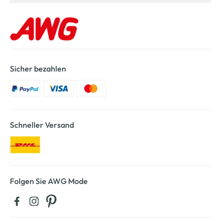
Sicher bezahlen
Schneller Versand
Folgen Sie AWG Mode