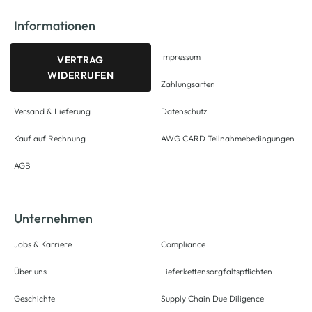
Informationen
Impressum
VERTRAG
WIDERRUFEN
Zahlungsarten
Versand & Lieferung
Datenschutz
Kauf auf Rechnung
AWG CARD Teilnahmebedingungen
AGB
Unternehmen
Jobs & Karriere
Compliance
Über uns
Lieferkettensorgfaltspflichten
Geschichte
Supply Chain Due Diligence